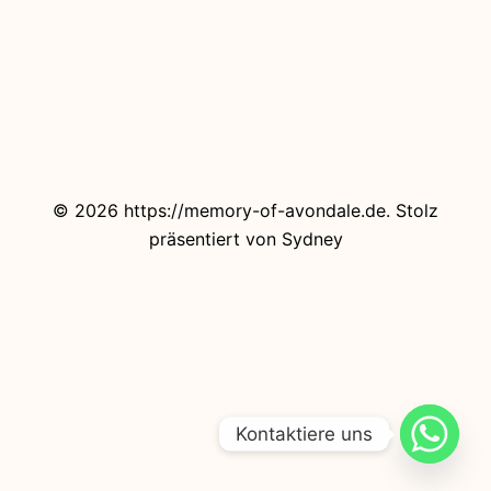
© 2026 https://memory-of-avondale.de. Stolz
präsentiert von
Sydney
Kontaktiere uns