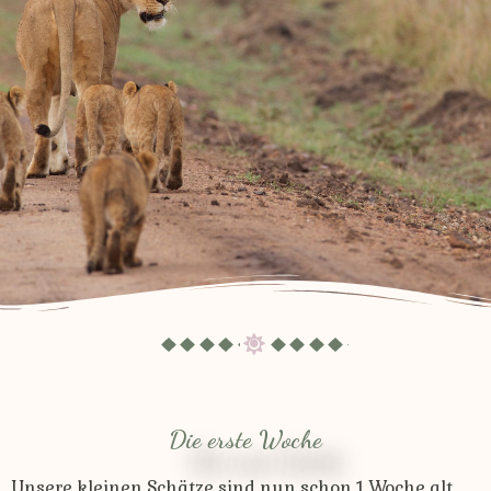
Die erste Woche
Unsere kleinen Schätze sind nun schon 1 Woche alt.