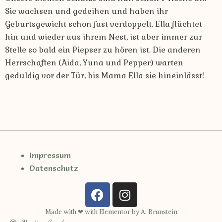
Sie wachsen und gedeihen und haben ihr
Geburtsgewicht schon fast verdoppelt. Ella flüchtet
hin und wieder aus ihrem Nest, ist aber immer zur
Stelle so bald ein Piepser zu hören ist. Die anderen
Herrschaften (Aida, Yuna und Pepper) warten
geduldig vor der Tür, bis Mama Ella sie hineinlässt!
Impressum
Datenschutz
Made with ❤ with Elementor by A. Brunstein