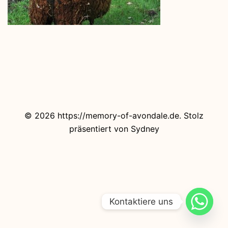
© 2026 https://memory-of-avondale.de. Stolz
präsentiert von
Sydney
Kontaktiere uns