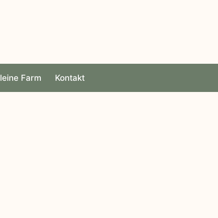
leine Farm
Kontakt